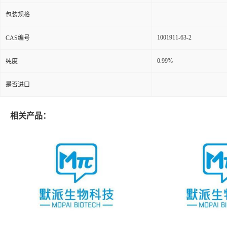
包装规格
1001911-63-2
CAS编号
0.99%
纯度
是否进口
相关产品：