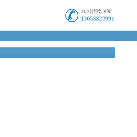
24小时服务热线：
13053322091