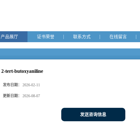
产品展厅
证书荣誉
联系方式
在线留言
2-tert-butoxyaniline
发布日期：
2026-02-11
更新日期：
2026-08-07
发送咨询信息