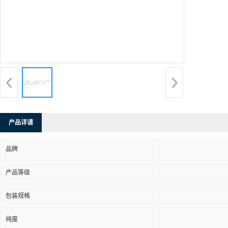
产品详请
品牌
产品等级
包装规格
纯度