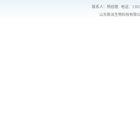
联系人：杨经理
电话：1305
山东默派生物科技有限