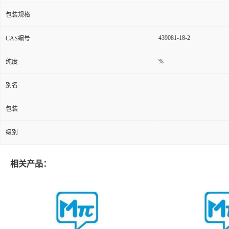
包装规格
439081-18-2
CAS编号
%
纯度
别名
包装
级别
相关产品：