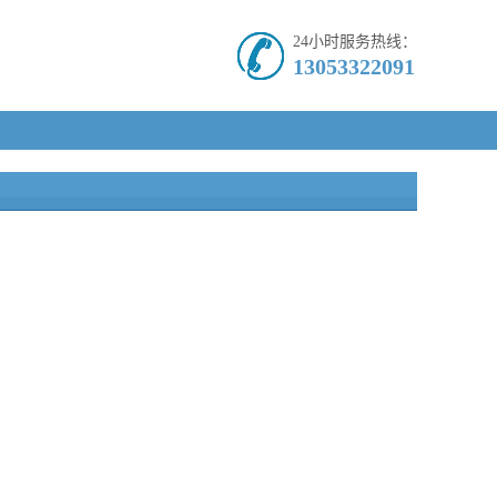
24小时服务热线：
13053322091