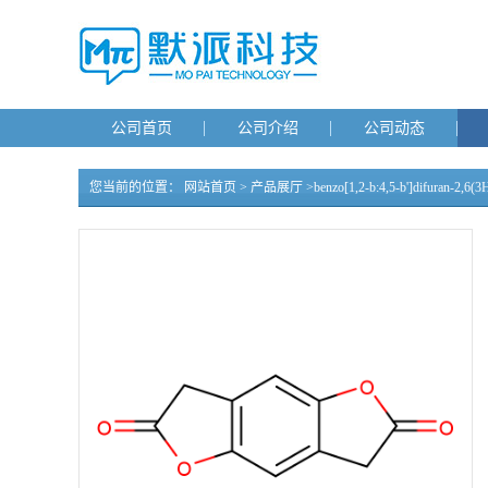
公司首页
公司介绍
公司动态
您当前的位置：
网站首页
>
产品展厅
>
benzo[1,2-b:4,5-b']difuran-2,6(3