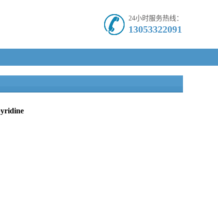
24小时服务热线：
13053322091
pyridine