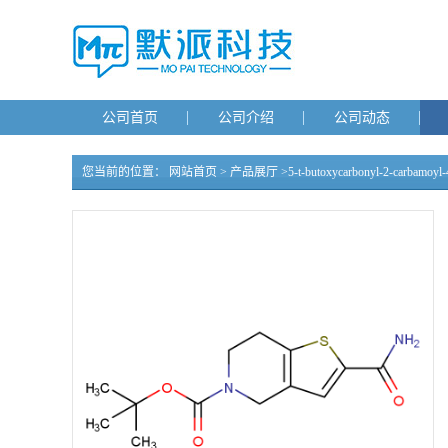
公司首页
公司介绍
公司动态
您当前的位置：
网站首页
>
产品展厅
>
5-t-butoxycarbonyl-2-carbamoyl-4