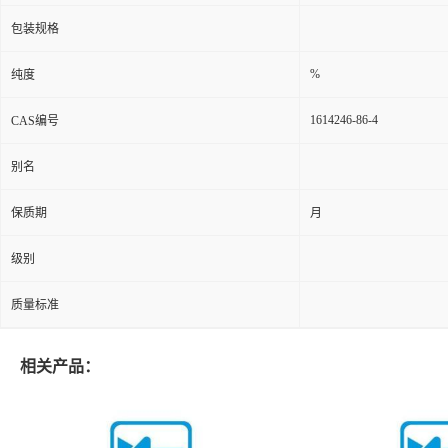
包装规格
%
纯度
1614246-86-4
CAS编号
别名
保质期
月
级别
质量标准
相关产品：