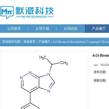
公司首页
公司介绍
公司动态
产品展厅
您当前的位置：
网站首页
>
产品展厅
>
4-(3-Bromo-4-fluorophenyl)-7-isopropyl-7H-imi
4-(3-Brom
cas：
161424
发布日期：
更新日期：