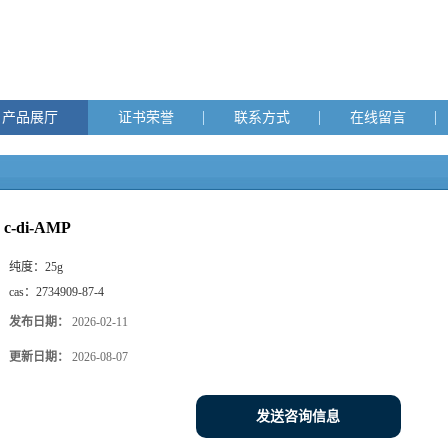
产品展厅
证书荣誉
联系方式
在线留言
c-di-AMP
纯度：
25g
cas：
2734909-87-4
发布日期：
2026-02-11
更新日期：
2026-08-07
发送咨询信息