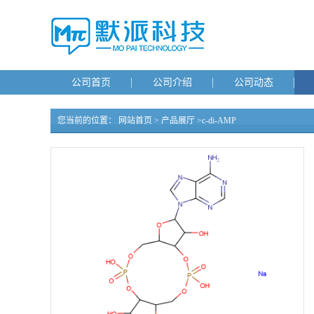
公司首页
公司介绍
公司动态
您当前的位置：
网站首页
>
产品展厅
>
c-di-AMP