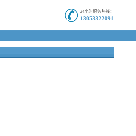
24小时服务热线：
13053322091