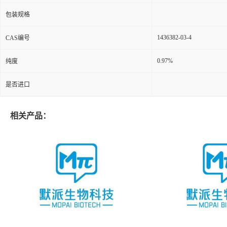
包装规格
1436382-03-4
CAS编号
0.97%
纯度
是否进口
相关产品：