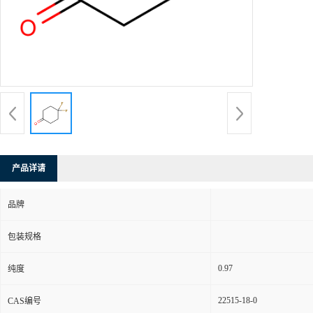
产品详请
品牌
包装规格
0.97
纯度
22515-18-0
CAS编号