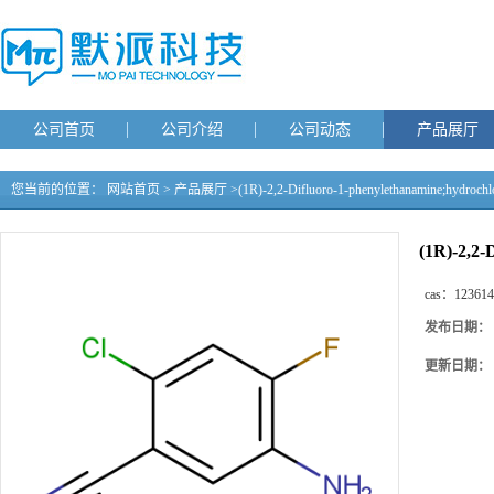
公司首页
公司介绍
公司动态
产品展厅
您当前的位置：
网站首页
>
产品展厅
>
(1R)-2,2-Difluoro-1-phenylethanamine;hydrochl
(1R)-2,2-
cas：
123614
发布日期：
更新日期：