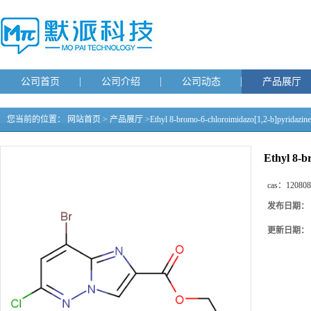
公司首页
公司介绍
公司动态
产品展厅
您当前的位置：
网站首页
>
产品展厅
>
Ethyl 8-bromo-6-chloroimidazo[1,2-b]pyridazine
Ethyl 8-b
cas：
120808
发布日期：
更新日期：