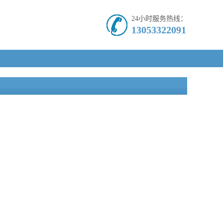
24小时服务热线：
13053322091