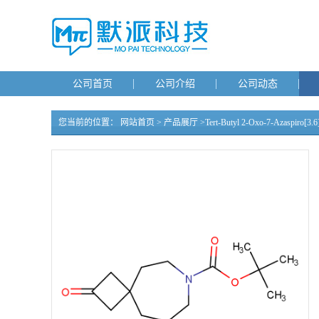
公司首页
公司介绍
公司动态
您当前的位置：
网站首页
>
产品展厅
>
Tert-Butyl 2-Oxo-7-Azaspiro[3.6