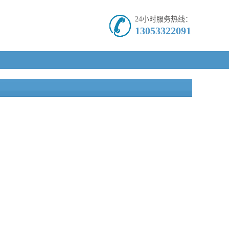
24小时服务热线：
13053322091