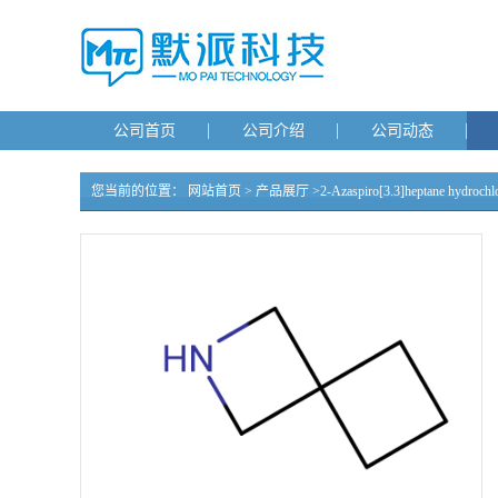
公司首页
公司介绍
公司动态
您当前的位置：
网站首页
>
产品展厅
>
2-Azaspiro[3.3]heptane hydrochl