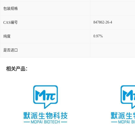
包装规格
847862-26-4
CAS编号
0.97%
纯度
是否进口
相关产品：