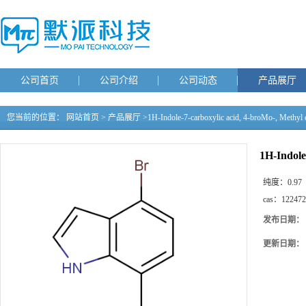
公司首页
公司介绍
公司动态
产品展厅
您当前的位置：
网站首页
>
产品展厅
>
1H-Indole-7-carboxylic acid, 4-broMo-, Methyl 
1H-Indole
纯度：
0.97
cas：
122472
发布日期：
更新日期：