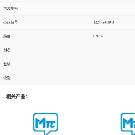
包装规格
1224724-39-3
CAS编号
0.97%
纯度
别名
包装
级别
相关产品：