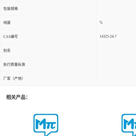
包装规格
%
纯度
14325-24-7
CAS编号
别名
执行质量标准
厂家（产地）
相关产品：