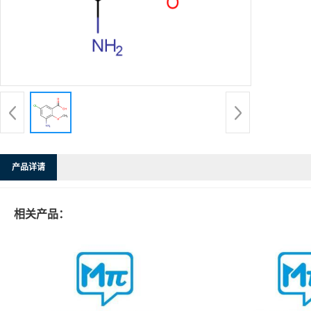
产品详请
相关产品：