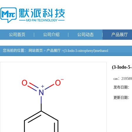
公司首页
公司介绍
公司动态
产品展厅
您当前的位置：
网站首页
>
产品展厅
>
(3-Iodo-5-nitrophenyl)methanol
(3-Iodo-5
cas：
219589
发布日期：
更新日期：