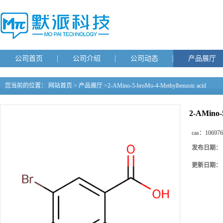
公司首页
公司介绍
公司动态
产品展厅
您当前的位置：
网站首页
>
产品展厅
>
2-AMino-5-broMo-4-Methylbenzoic acid
2-AMino-
cas：
106976
发布日期：
更新日期：