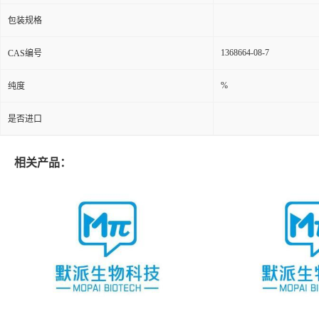
包装规格
1368664-08-7
CAS编号
%
纯度
是否进口
相关产品：