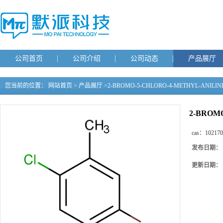
公司首页
公司介绍
公司动态
产品展厅
您当前的位置：
网站首页
>
产品展厅
>
2-BROMO-5-CHLORO-4-METHYL-ANILIN
2-BROM
cas：
102170
发布日期：
更新日期：