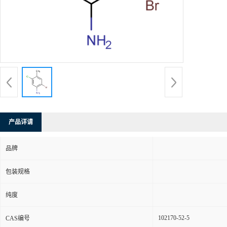
产品详请
品牌
包装规格
纯度
102170-52-5
CAS编号