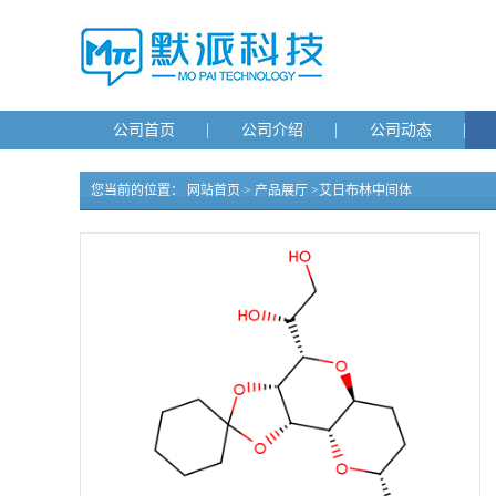
公司首页
公司介绍
公司动态
您当前的位置：
网站首页
>
产品展厅
>
艾日布林中间体