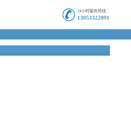
24小时服务热线：
13053322091