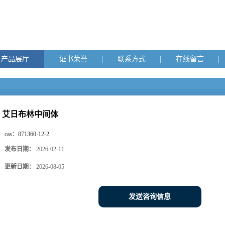
产品展厅
证书荣誉
联系方式
在线留言
艾日布林中间体
cas：
871360-12-2
发布日期：
2026-02-11
更新日期：
2026-08-05
发送咨询信息