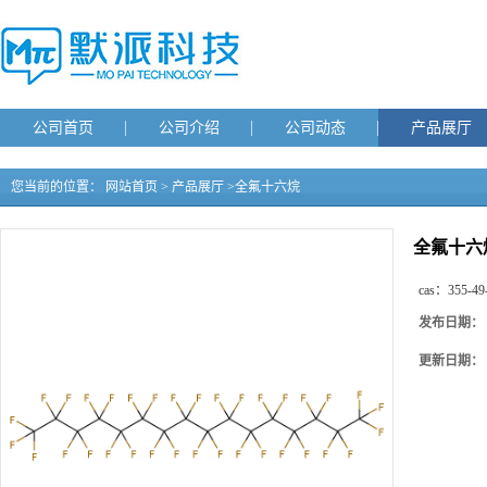
公司首页
公司介绍
公司动态
产品展厅
您当前的位置：
网站首页
>
产品展厅
>
全氟十六烷
全氟十六
cas：
355-49
发布日期：
更新日期：