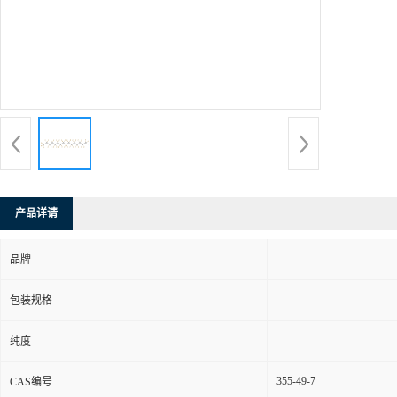
产品详请
品牌
包装规格
纯度
355-49-7
CAS编号