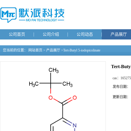
公司首页
公司介绍
公司动态
产品展厅
您当前的位置：
网站首页
>
产品展厅
>
Tert-Butyl 5-iodopicolinate
Tert-Butyl
cas：
165275
发布日期：
更新日期：