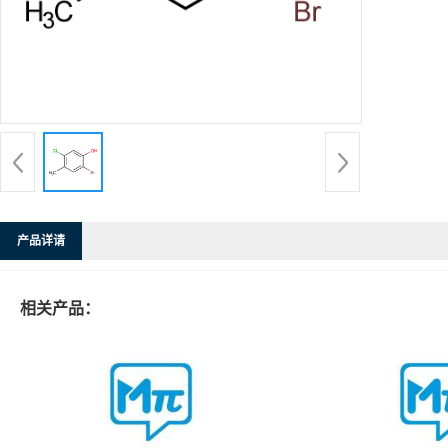
产品详请
相关产品：