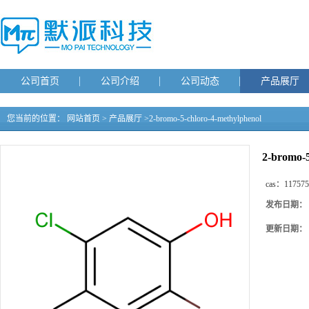
公司首页
公司介绍
公司动态
产品展厅
您当前的位置：
网站首页
>
产品展厅
>
2-bromo-5-chloro-4-methylphenol
2-bromo-5
cas：
117575
发布日期：
更新日期：