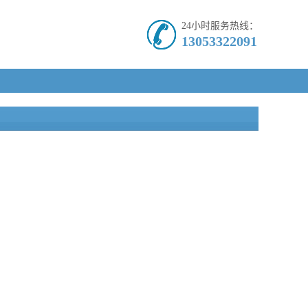
24小时服务热线：
13053322091