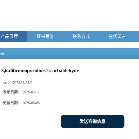
产品展厅
证书荣誉
联系方式
在线留言
yde
3,6-dibromopyridine-2-carbaldehyde
cas：
1215183-85-9
发布日期：
2026-02-11
更新日期：
2026-08-06
发送咨询信息