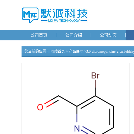
公司首页
公司介绍
公司动态
您当前的位置：
网站首页
>
产品展厅
>
3,6-dibromopyridine-2-carbaldeh