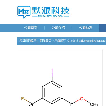
公司首页
公司介绍
公司动态
您当前的位置：
网站首页
>
产品展厅
>
3-iodo-5-trifluoromethyl-benzoic 