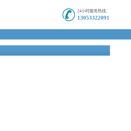
24小时服务热线：
13053322091