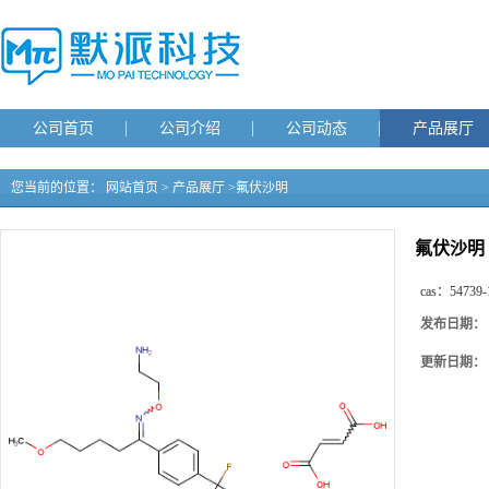
公司首页
公司介绍
公司动态
产品展厅
您当前的位置：
网站首页
>
产品展厅
>
氟伏沙明
氟伏沙明
cas：
54739-
发布日期：
更新日期：