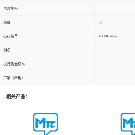
包装规格
%
纯度
400607-46-7
CAS编号
别名
执行质量标准
厂家（产地）
相关产品：