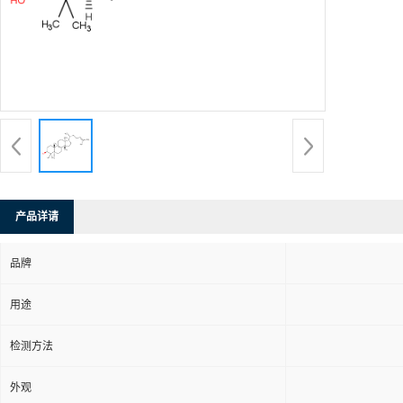
产品详请
品牌
用途
检测方法
外观