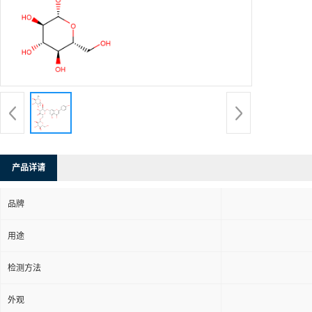
产品详请
品牌
用途
检测方法
外观