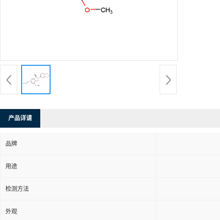
产品详请
品牌
用途
检测方法
外观