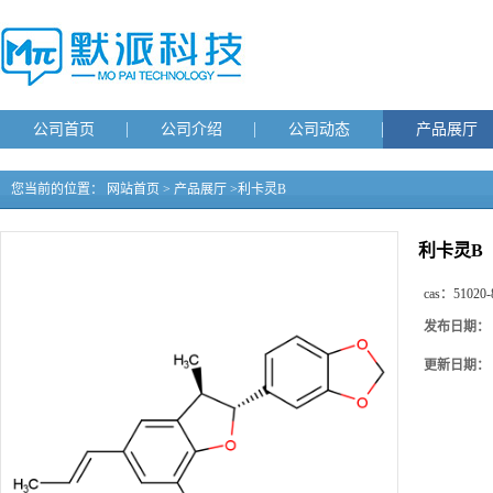
公司首页
公司介绍
公司动态
产品展厅
您当前的位置：
网站首页
>
产品展厅
>
利卡灵B
利卡灵B
cas：
51020-
发布日期：
更新日期：