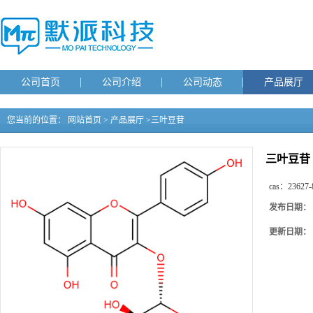
公司首页
公司介绍
公司动态
产品展厅
您当前的位置：
网站首页
>
产品展厅
>
三叶豆苷
三叶豆苷
cas：
23627-
发布日期：
更新日期：