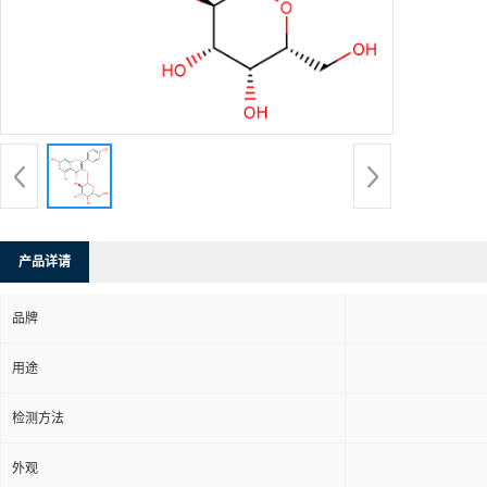
产品详请
品牌
用途
检测方法
外观