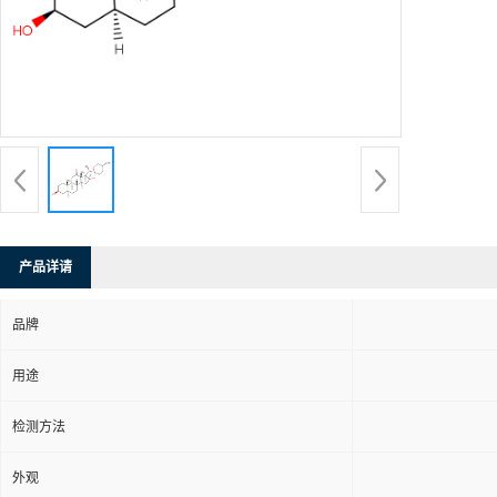
产品详请
品牌
用途
检测方法
外观