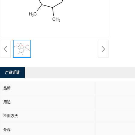
产品详请
品牌
用途
检测方法
外观