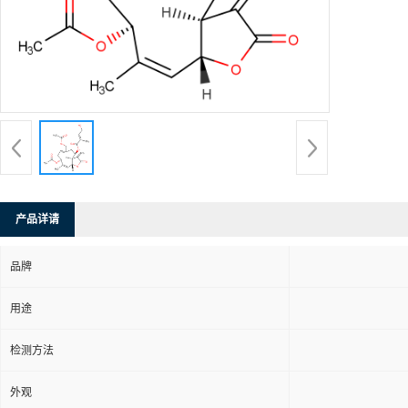
产品详请
品牌
用途
检测方法
外观