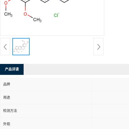
产品详请
品牌
用途
检测方法
外观