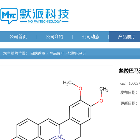
公司首页
公司介绍
公司动态
产品展厅
您当前的位置：
网站首页
>
产品展厅
>
盐酸巴马汀
盐酸巴马
cas：
10605-
发布日期：
更新日期：