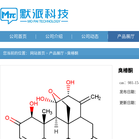
公司首页
公司介绍
公司动态
产品展厅
您当前的位置：
网站首页
>
产品展厅
>
臭椿酮
臭椿酮
cas：
981-15
发布日期：
更新日期：