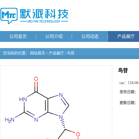
公司首页
公司介绍
公司动态
产品展厅
您当前的位置：
网站首页
>
产品展厅
>
鸟苷
鸟苷
cas：
118-00
发布日期：
更新日期：