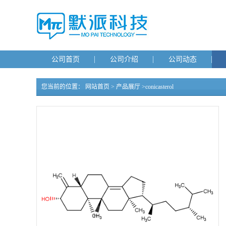
公司首页
公司介绍
公司动态
您当前的位置：
网站首页
>
产品展厅
>
conicasterol