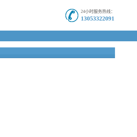
24小时服务热线：
13053322091