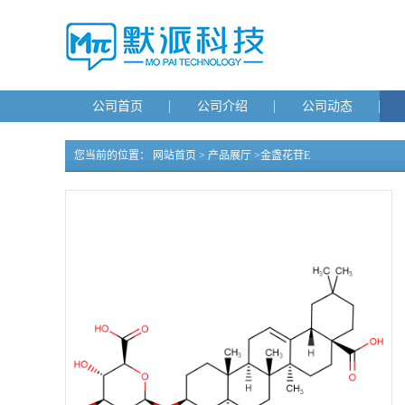
公司首页
公司介绍
公司动态
您当前的位置：
网站首页
>
产品展厅
>
金盏花苷E