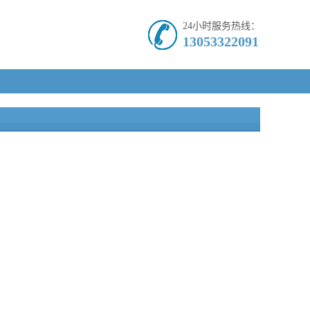
24小时服务热线：
13053322091