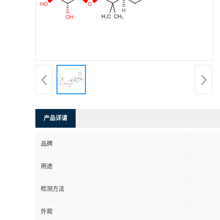
产品详请
品牌
用途
检测方法
外观