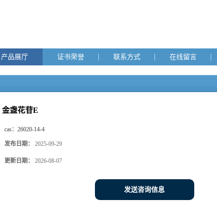
产品展厅
证书荣誉
联系方式
在线留言
金盏花苷E
cas：
26020-14-4
发布日期：
2025-09-29
更新日期：
2026-08-07
发送咨询信息