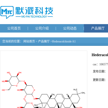
公司首页
公司介绍
公司动态
产品展厅
您当前的位置：
网站首页
>
产品展厅
>
Hederacolchiside A1
Hederacol
cas：
106577
发布日期：
更新日期：