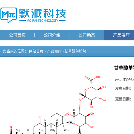
公司首页
公司介绍
公司动态
产品展厅
您当前的位置：
网站首页
>
产品展厅
>
甘草酸单铵盐
甘草酸单
cas：
53956-
发布日期：
更新日期：