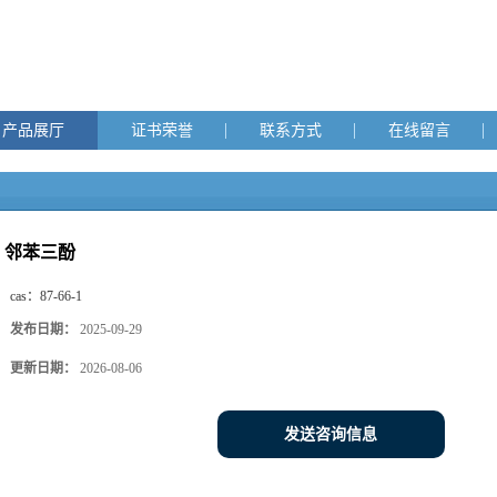
产品展厅
证书荣誉
联系方式
在线留言
邻苯三酚
cas：
87-66-1
发布日期：
2025-09-29
更新日期：
2026-08-06
发送咨询信息