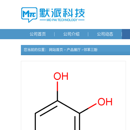
公司首页
公司介绍
公司动态
您当前的位置：
网站首页
>
产品展厅
>
邻苯三酚