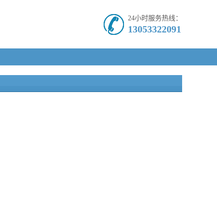
24小时服务热线：
13053322091