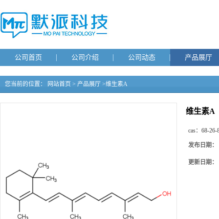
公司首页
公司介绍
公司动态
产品展厅
您当前的位置：
网站首页
>
产品展厅
>
维生素A
维生素A
cas：
68-26-
发布日期：
更新日期：