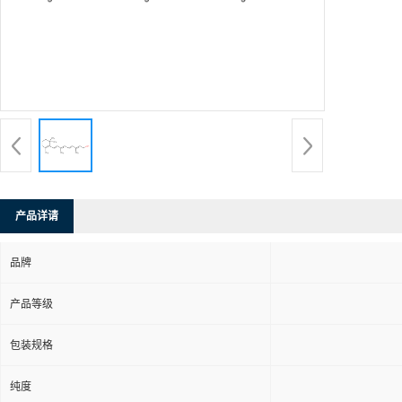
产品详请
品牌
产品等级
包装规格
纯度