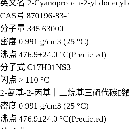
英文名
2-Cyanopropan-2-yl dodecyl c
CAS号 870196-83-1
分子量 345.63000
密度 0.991 g/cm3 (25 °C)
沸点 476.9±24.0 °C(Predicted)
分子式 C17H31NS3
闪点
> 110 °C
2-氰基-2-丙基十二烷基三硫代碳
密度 0.991 g/cm3 (25 °C)
沸点 476.9±24.0 °C(Predicted)