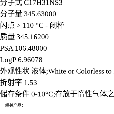
分子式 C17H31NS3
分子量 345.63000
闪点 > 110 °C - 闭杯
质量 345.16200
PSA 106.48000
LogP 6.96078
外观性状 液体;White or Colorless to Bro
折射率 1.53
储存条件
0-10°C;存放于惰性气体之
相关产品：