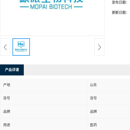
发布日期：
更新日期：
产品详请
产地
山东
货号
货号
品牌
品牌
用途
医药