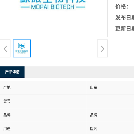
价格：
发布日
更新日
产品详请
产地
山东
货号
品牌
品牌
用途
医药