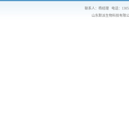
联系人：杨经理
电话：1305
山东默派生物科技有限