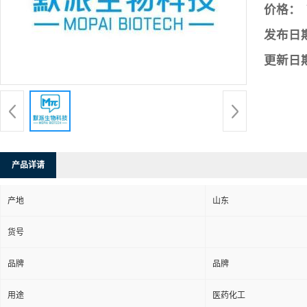
价格：
发布日
更新日
产品详请
产地
山东
货号
品牌
品牌
用途
医药化工