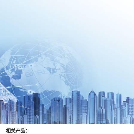
相关产品：